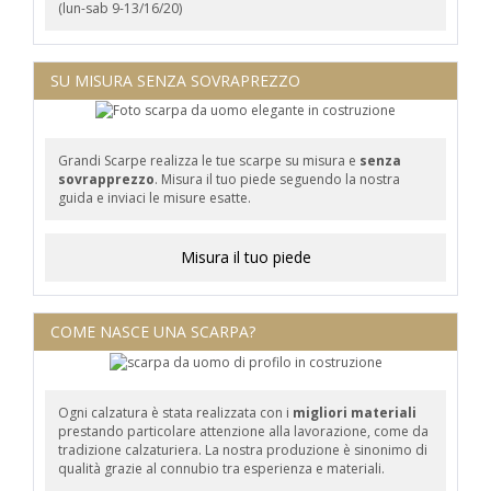
(lun-sab 9-13/16/20)
SU MISURA SENZA SOVRAPREZZO
Grandi Scarpe realizza le tue scarpe su misura e
senza
sovrapprezzo
. Misura il tuo piede seguendo la nostra
guida e inviaci le misure esatte.
Misura il tuo piede
COME NASCE UNA SCARPA?
Ogni calzatura è stata realizzata con i
migliori materiali
prestando particolare attenzione alla lavorazione, come da
tradizione calzaturiera. La nostra produzione è sinonimo di
qualità grazie al connubio tra esperienza e materiali.