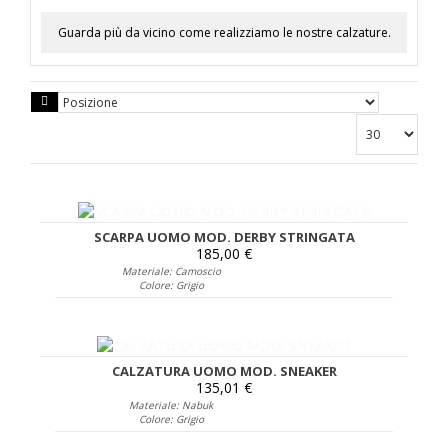
Guarda più da vicino come realizziamo le nostre calzature.
SCARPA UOMO MOD. DERBY STRINGATA
185,00 €
Materiale: Camoscio
Colore: Grigio
CALZATURA UOMO MOD. SNEAKER
135,01 €
Materiale: Nabuk
Colore: Grigio