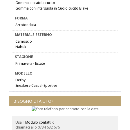
Gomma a scatola cucito
Gomma con intersuola in Cuoio cucito Blake
FORMA
Arrotondata
MATERIALE ESTERNO
Camoscio
Nabuk
STAGIONE
Primavera - Estate
MODELLO
Derby
Sneakers-Casual-Sportive
BISOGNO DI AIUTO?
Usa il
Modulo contatti
o
chiamaci allo 0734 632 676