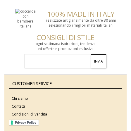
100% MADE IN ITALY
realizzate artigianalmente da oltre 30 anni
selezionando i migliori materiali italiani
CONSIGLI DI STILE
ogni settimana ispirazioni, tendenze
ed offerte e promozioni esclusive
INVIA
CUSTOMER SERVICE
Chi siamo
Contatti
Condizioni di Vendita