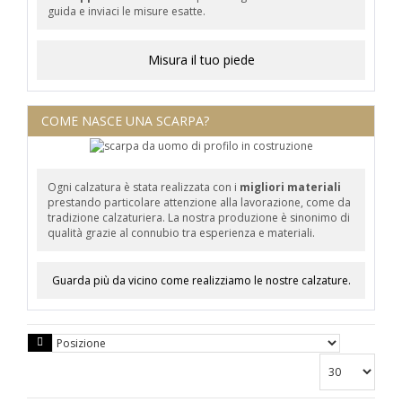
guida e inviaci le misure esatte.
Misura il tuo piede
COME NASCE UNA SCARPA?
Ogni calzatura è stata realizzata con i
migliori materiali
prestando particolare attenzione alla lavorazione, come da
tradizione calzaturiera. La nostra produzione è sinonimo di
qualità grazie al connubio tra esperienza e materiali.
Guarda più da vicino come realizziamo le nostre calzature.