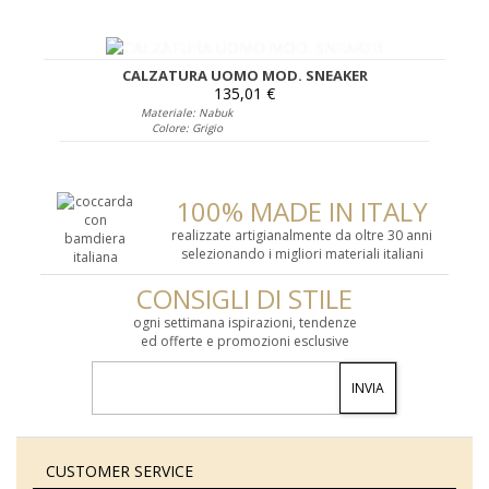
CALZATURA UOMO MOD. SNEAKER
135,01 €
Materiale: Nabuk
Colore: Grigio
100% MADE IN ITALY
realizzate artigianalmente da oltre 30 anni
selezionando i migliori materiali italiani
CONSIGLI DI STILE
ogni settimana ispirazioni, tendenze
ed offerte e promozioni esclusive
INVIA
CUSTOMER SERVICE