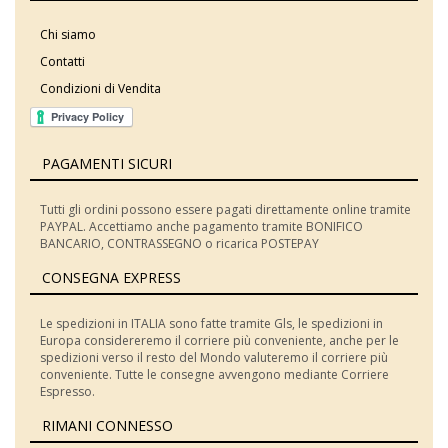
Chi siamo
Contatti
Condizioni di Vendita
PAGAMENTI SICURI
Tutti gli ordini possono essere pagati direttamente online tramite
PAYPAL. Accettiamo anche pagamento tramite BONIFICO
BANCARIO, CONTRASSEGNO o ricarica POSTEPAY
CONSEGNA EXPRESS
Le spedizioni in ITALIA sono fatte tramite Gls, le spedizioni in
Europa considereremo il corriere più conveniente, anche per le
spedizioni verso il resto del Mondo valuteremo il corriere più
conveniente. Tutte le consegne avvengono mediante Corriere
Espresso.
RIMANI CONNESSO