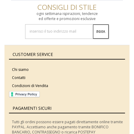
CONSIGLI DI STILE
ogni settimana ispirazioni, tendenze
ed offerte e promozioni esclusive
INVIA
CUSTOMER SERVICE
Chi siamo
Contatti
Condizioni di Vendita
PAGAMENTI SICURI
Tutti gli ordini possono essere pagati direttamente online tramite
PAYPAL. Accettiamo anche pagamento tramite BONIFICO
BANCARIO, CONTRASSEGNO o ricarica POSTEPAY