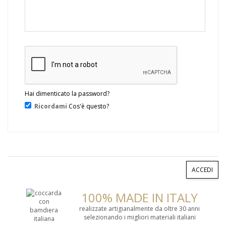
Hai dimenticato la password?
Ricordami
Cos'è questo?
ACCEDI
100% MADE IN ITALY
realizzate artigianalmente da oltre 30 anni
selezionando i migliori materiali italiani