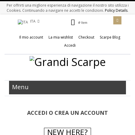
Per offrirti una migliore esperienza di navigazione il nostro sito utilizza i
Cookies. Continuando a navigare ne accetti le condizioni.
Policy Details
.
ITA
0
Item
Il mio account
La mia wishlist
Checkout
Scarpe Blog
Accedi
Menu
ACCEDI O CREA UN ACCOUNT
NEW HERE?